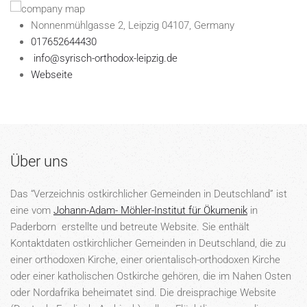
Nonnenmühlgasse 2, Leipzig 04107, Germany
017652644430
info@syrisch-orthodox-leipzig.de
Webseite
Über uns
Das “Verzeichnis ostkirchlicher Gemeinden in Deutschland” ist
eine vom
Johann-Adam- Möhler-Institut für Ökumenik
in
Paderborn erstellte und betreute Website. Sie enthält
Kontaktdaten ostkirchlicher Gemeinden in Deutschland, die zu
einer orthodoxen Kirche, einer orientalisch-orthodoxen Kirche
oder einer katholischen Ostkirche gehören, die im Nahen Osten
oder Nordafrika beheimatet sind. Die dreisprachige Website