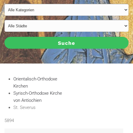
Suche
Orientalisch-Orthodoxe
Kirchen
Syrisch-Orthodoxe Kirche
von Antiochien
St. Severus
5894