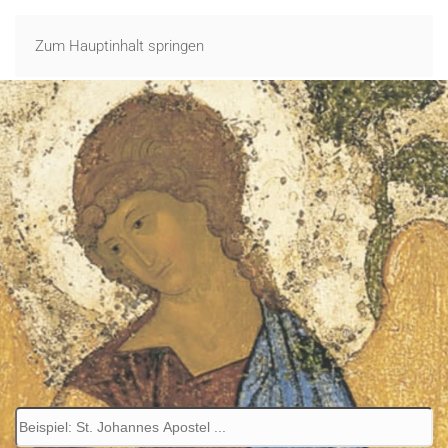
Zum Hauptinhalt springen