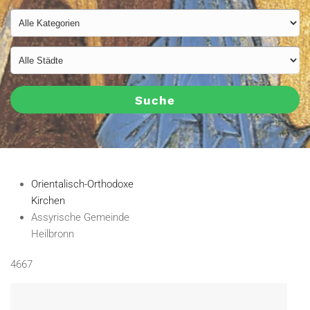
Suche
Orientalisch-Orthodoxe
Kirchen
Assyrische Gemeinde
Heilbronn
4667