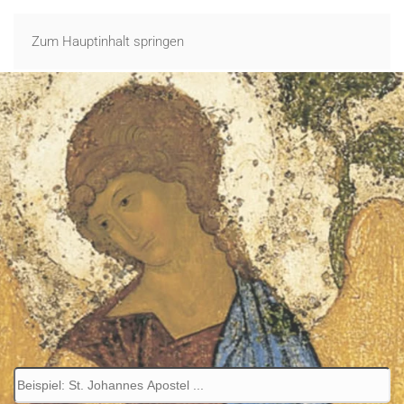
Zum Hauptinhalt springen